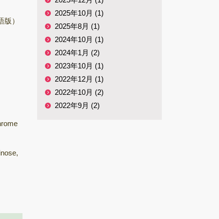
2025年10月 (1)
総説・著書
英語版）
2025年8月 (1)
キノコホルモンの
2024年10月 (1)
探索
2024年1月 (2)
微生物間相互作用
2023年10月 (1)
キノコ栽培
2022年12月 (1)
2022年10月 (2)
2022年9月 (2)
hrome
inose,