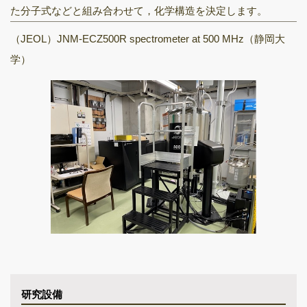
た分子式などと組み合わせて，化学構造を決定します。
（JEOL）JNM-ECZ500R spectrometer at 500 MHz（静岡大
学）
研究設備