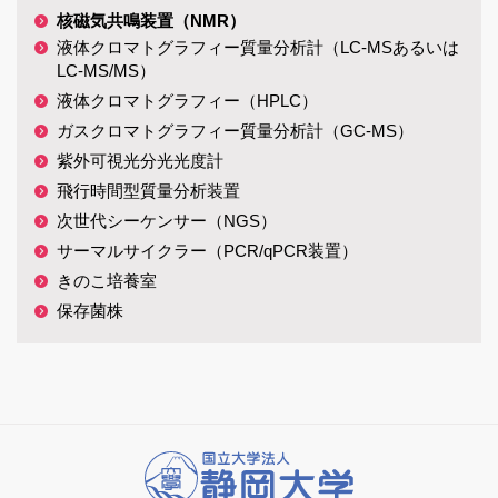
核磁気共鳴装置（NMR）
液体クロマトグラフィー質量分析計（LC-MSあるいは
LC-MS/MS）
液体クロマトグラフィー（HPLC）
ガスクロマトグラフィー質量分析計（GC-MS）
紫外可視光分光光度計
飛行時間型質量分析装置
次世代シーケンサー（NGS）
サーマルサイクラー（PCR/qPCR装置）
きのこ培養室
保存菌株