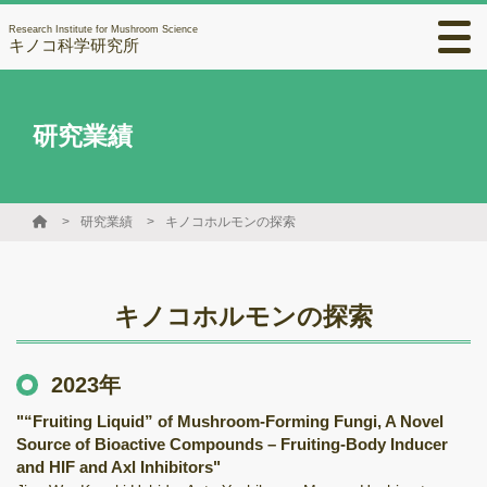
Research Institute for Mushroom Science
キノコ科学研究所
研究業績
研究業績
キノコホルモンの探索
キノコホルモンの探索
2023年
"“Fruiting Liquid” of Mushroom-Forming Fungi, A Novel
Source of Bioactive Compounds – Fruiting-Body Inducer
and HIF and Axl Inhibitors"