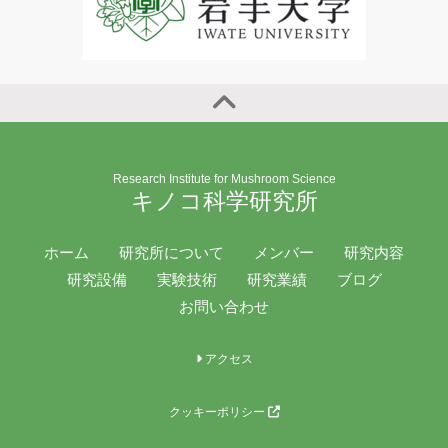
Research Institute for Mushroom Science
キノコ科学研究所
ホーム
研究所について
メンバー
研究内容
研究設備
実験技術
研究業績
ブログ
お問い合わせ
アクセス
クッキーポリシー