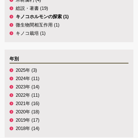
総説・著書 (19)
キノコホルモンの探索 (1)
微生物間相互作用 (1)
キノコ栽培 (1)
年別
2025年 (3)
2024年 (11)
2023年 (14)
2022年 (11)
2021年 (16)
2020年 (18)
2019年 (17)
2018年 (14)