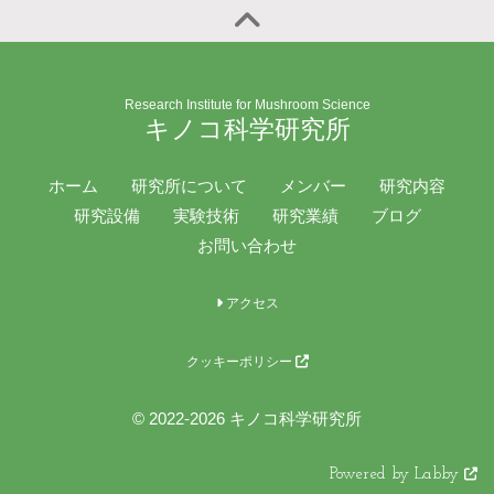
Research Institute for Mushroom Science
キノコ科学研究所
ホーム
研究所について
メンバー
研究内容
研究設備
実験技術
研究業績
ブログ
お問い合わせ
アクセス
クッキーポリシー
© 2022-2026 キノコ科学研究所
Powered by Labby