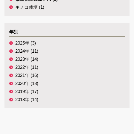
キノコ栽培 (1)
年別
2025年 (3)
2024年 (11)
2023年 (14)
2022年 (11)
2021年 (16)
2020年 (18)
2019年 (17)
2018年 (14)