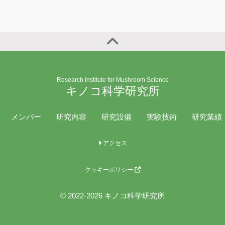
Research Institute for Mushroom Science
キノコ科学研究所
メンバー
研究内容
研究設備
実験技術
研究業績
アクセス
クッキーポリシー
© 2022-2026 キノコ科学研究所