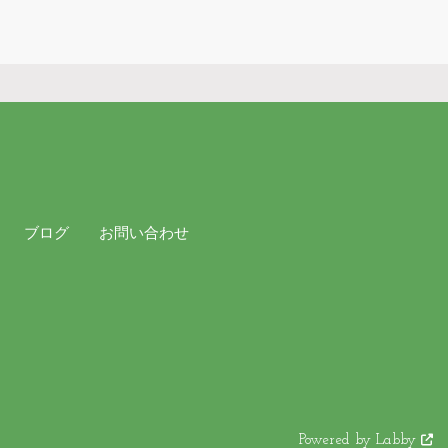
ブログ
お問い合わせ
Powered by Labby