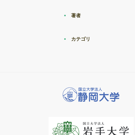
著者
カテゴリ