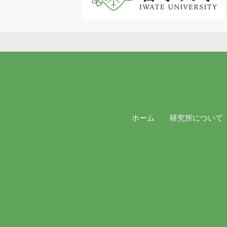
ホーム
研究所について