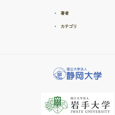
著者
カテゴリ