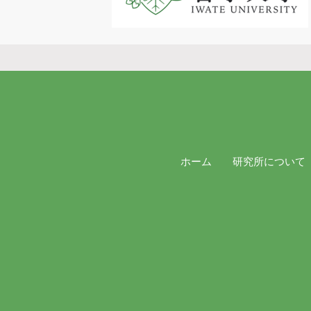
ホーム
研究所について