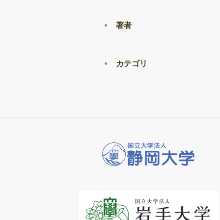
著者
カテゴリ