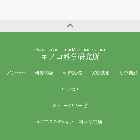
Research Institute for Mushroom Science
キノコ科学研究所
メンバー
研究内容
研究設備
実験技術
研究業績
アクセス
クッキーポリシー
© 2022-2026 キノコ科学研究所