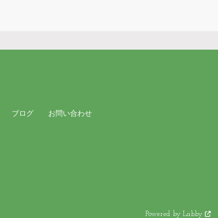
ブログ
お問い合わせ
Powered by Labby