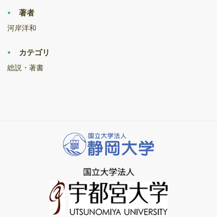
著者
河岸洋和
カテゴリ
総説・著書