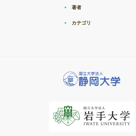
著者
カテゴリ