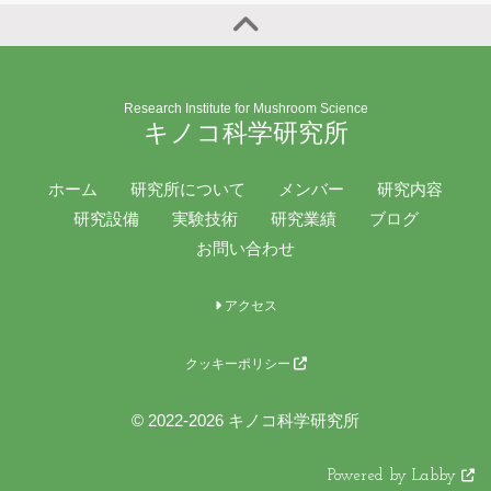
Research Institute for Mushroom Science
キノコ科学研究所
ホーム
研究所について
メンバー
研究内容
研究設備
実験技術
研究業績
ブログ
お問い合わせ
アクセス
クッキーポリシー
© 2022-2026 キノコ科学研究所
Powered by Labby