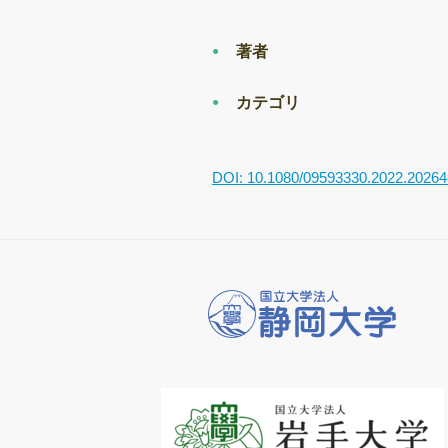
著者
カテゴリ
DOI: 10.1080/09593330.2022.2026