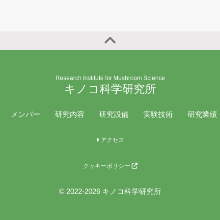
Research Institute for Mushroom Science
キノコ科学研究所
メンバー
研究内容
研究設備
実験技術
研究業績
アクセス
クッキーポリシー
© 2022-2026 キノコ科学研究所