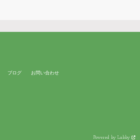
ブログ
お問い合わせ
Powered by Labby