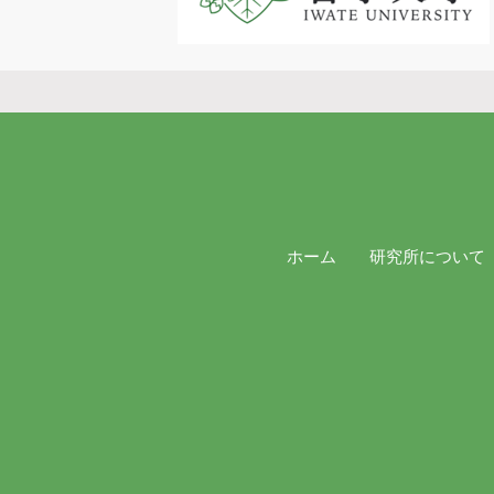
ホーム
研究所について