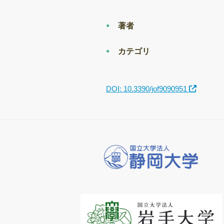
著者
カテゴリ
DOI: 10.3390/jof9090951