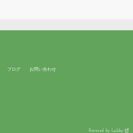
ブログ
お問い合わせ
Powered by Labby