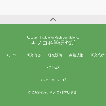
Research Institute for Mushroom Science
キノコ科学研究所
メンバー
研究内容
研究設備
実験技術
研究業績
アクセス
クッキーポリシー
© 2022-2026 キノコ科学研究所