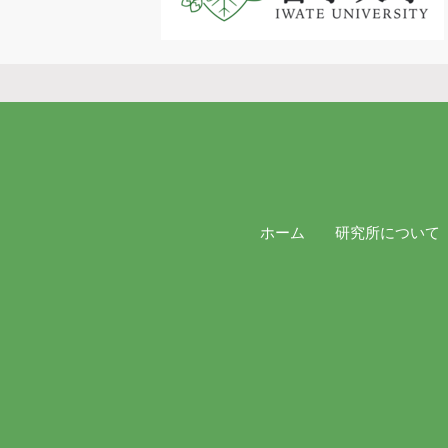
ホーム
研究所について